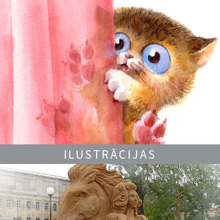
ILUSTRĀCIJAS