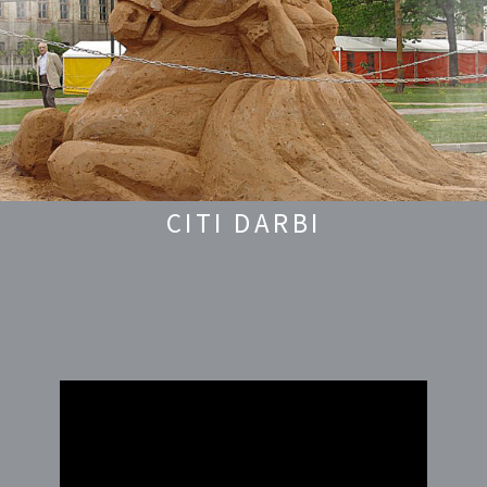
CITI DARBI