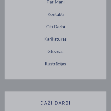
Par Mani
Kontakti
Citi Darbi
Karikatūras
Gleznas
Ilustrācijas
DAŽI DARBI