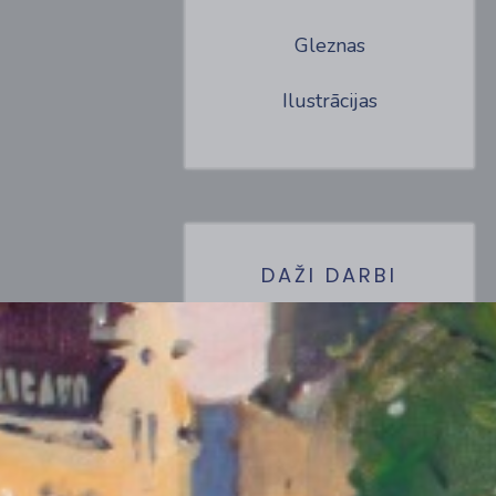
Gleznas
Ilustrācijas
DAŽI DARBI