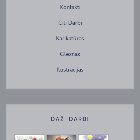
Kontakti
Citi Darbi
Karikatūras
Gleznas
Ilustrācijas
DAŽI DARBI