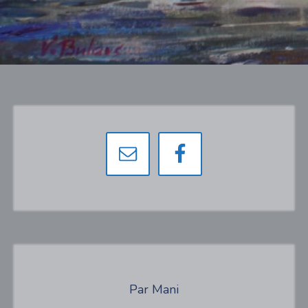
Par Mani