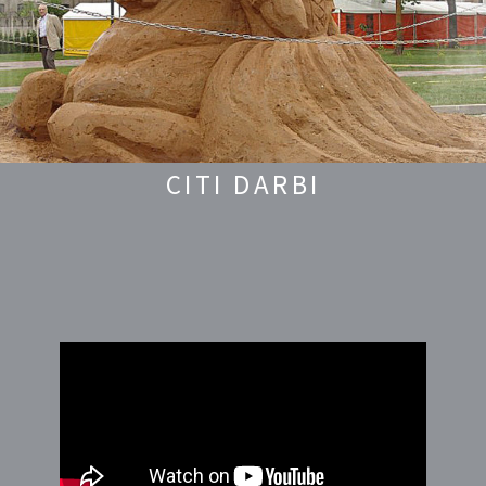
CITI DARBI