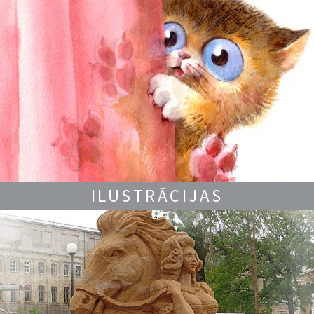
ILUSTRĀCIJAS