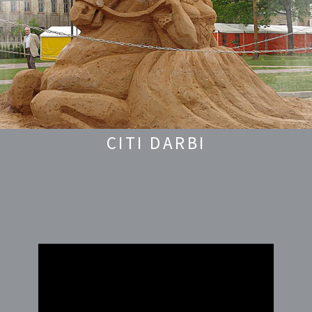
CITI DARBI