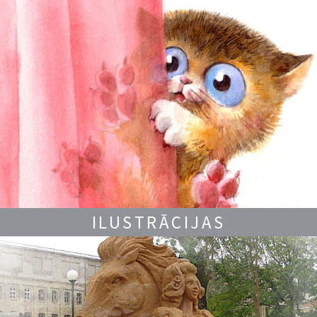
ILUSTRĀCIJAS