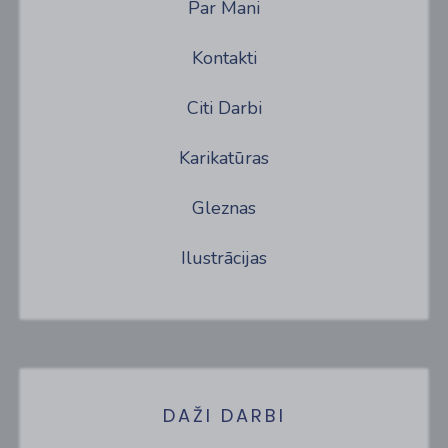
Par Mani
Kontakti
Citi Darbi
Karikatūras
Gleznas
Ilustrācijas
DAŽI DARBI