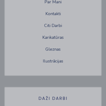
Par Mani
Kontakti
Citi Darbi
Karikatūras
Gleznas
Ilustrācijas
DAŽI DARBI