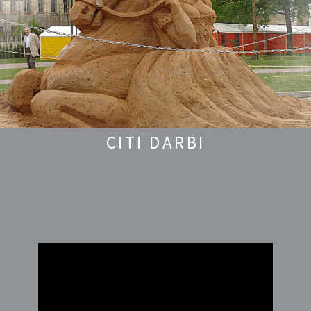
CITI DARBI