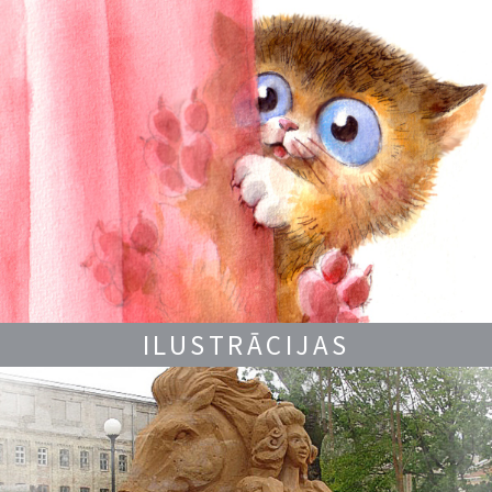
ILUSTRĀCIJAS