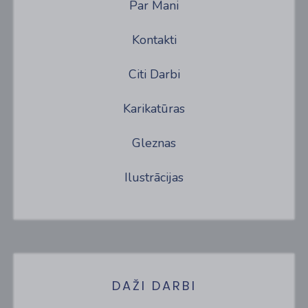
Par Mani
Kontakti
Citi Darbi
Karikatūras
Gleznas
Ilustrācijas
DAŽI DARBI