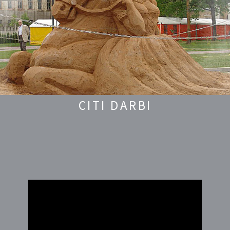
CITI DARBI