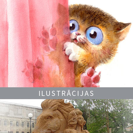
ILUSTRĀCIJAS