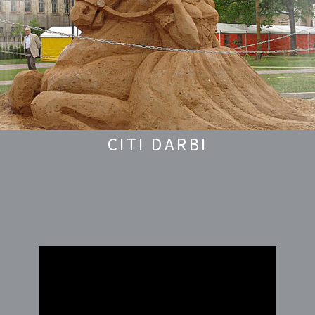
CITI DARBI