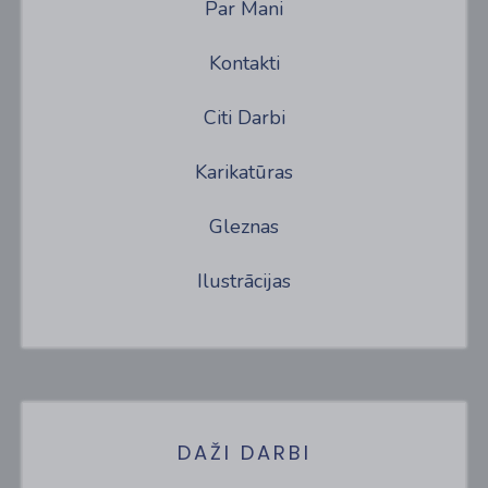
Par Mani
Kontakti
Citi Darbi
Karikatūras
Gleznas
Ilustrācijas
DAŽI DARBI