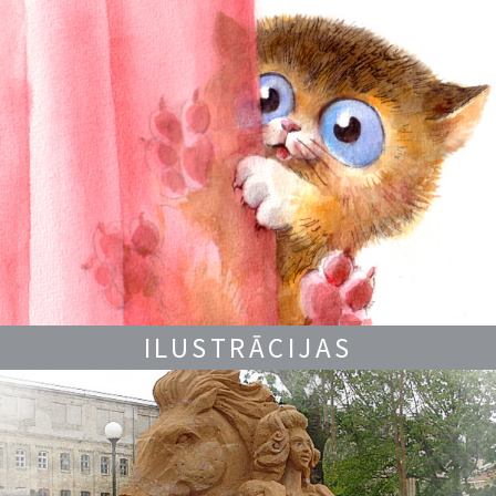
ILUSTRĀCIJAS