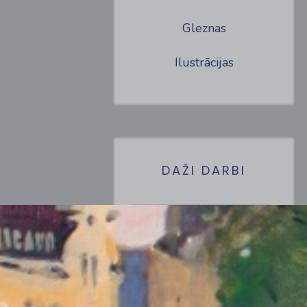
Gleznas
Ilustrācijas
DAŽI DARBI