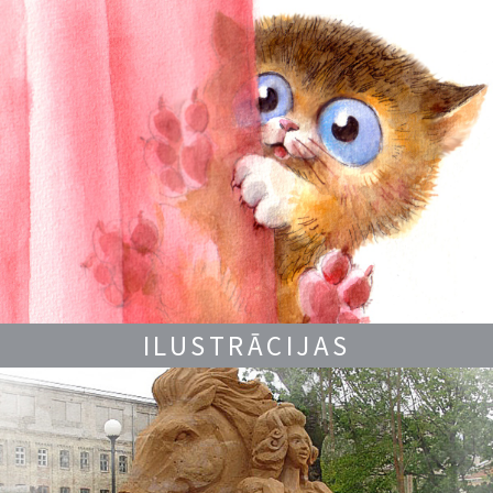
ILUSTRĀCIJAS