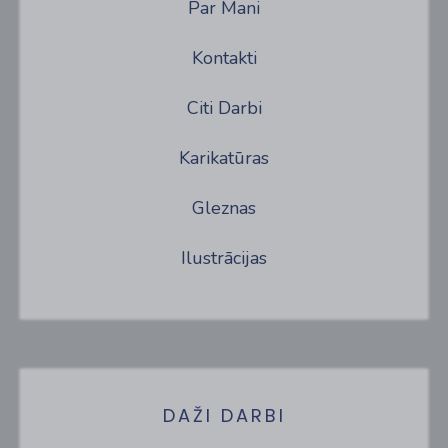
Par Mani
Kontakti
Citi Darbi
Karikatūras
Gleznas
Ilustrācijas
DAŽI DARBI