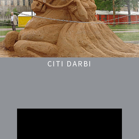
CITI DARBI