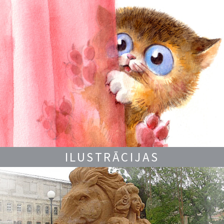
ILUSTRĀCIJAS