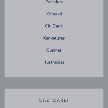
Par Mani
Kontakti
Citi Darbi
Karikatūras
Gleznas
Ilustrācijas
DAŽI DARBI