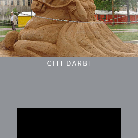
CITI DARBI