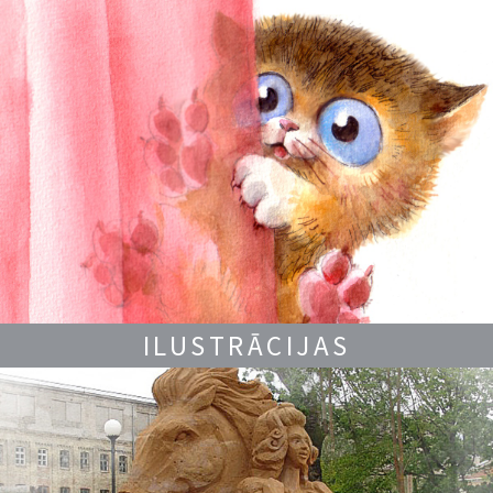
ILUSTRĀCIJAS