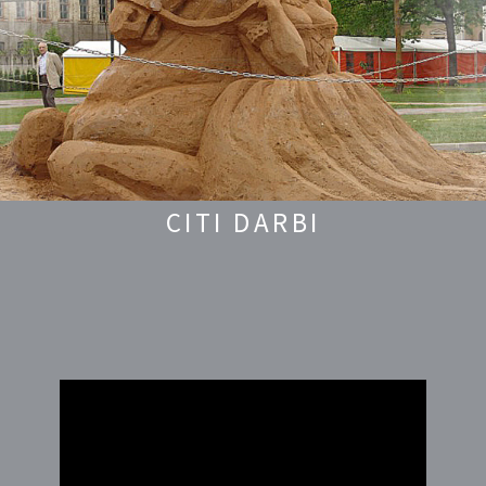
CITI DARBI