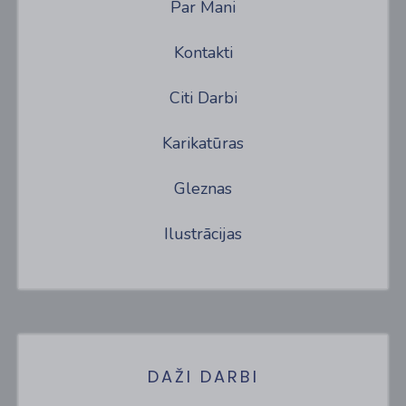
Par Mani
Kontakti
Citi Darbi
Karikatūras
Gleznas
Ilustrācijas
DAŽI DARBI