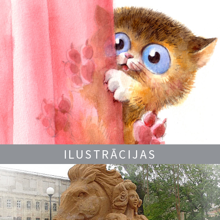
ILUSTRĀCIJAS