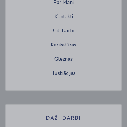
Par Mani
Kontakti
Citi Darbi
Karikatūras
Gleznas
Ilustrācijas
DAŽI DARBI