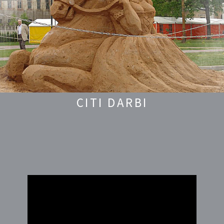
CITI DARBI