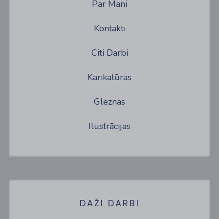
Par Mani
Kontakti
Citi Darbi
Karikatūras
Gleznas
Ilustrācijas
DAŽI DARBI