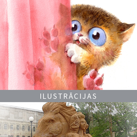
ILUSTRĀCIJAS