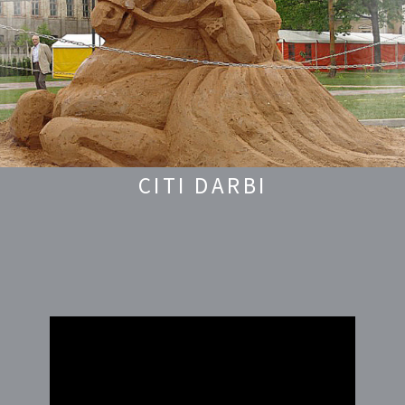
CITI DARBI