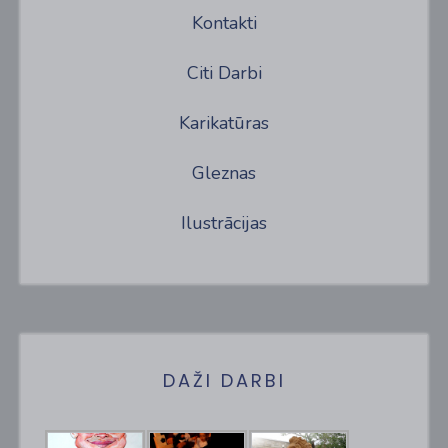
Kontakti
Citi Darbi
Karikatūras
Gleznas
Ilustrācijas
DAŽI DARBI