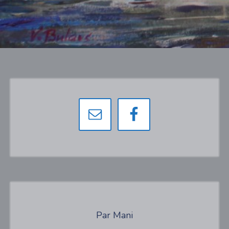
Par Mani