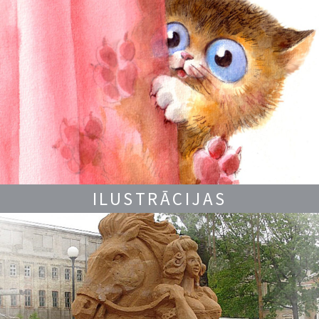
ILUSTRĀCIJAS