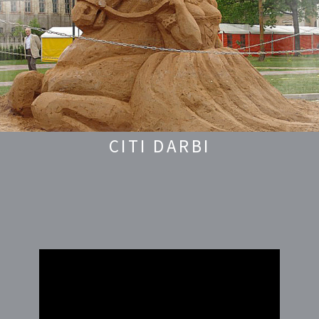
CITI DARBI