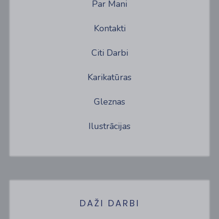
Par Mani
Kontakti
Citi Darbi
Karikatūras
Gleznas
Ilustrācijas
DAŽI DARBI