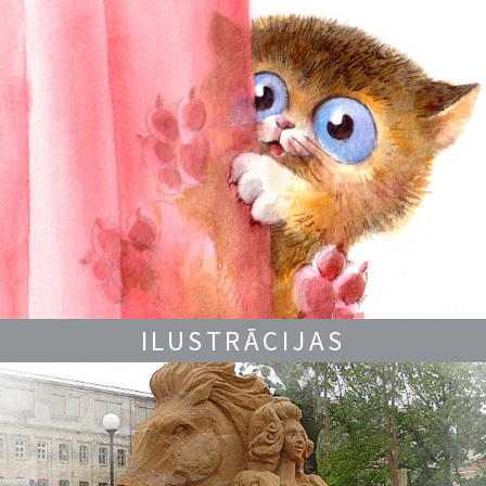
ILUSTRĀCIJAS