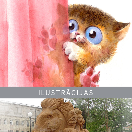
ILUSTRĀCIJAS