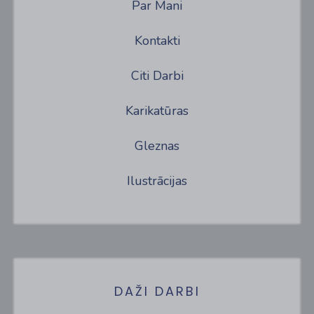
Par Mani
Kontakti
Citi Darbi
Karikatūras
Gleznas
Ilustrācijas
DAŽI DARBI