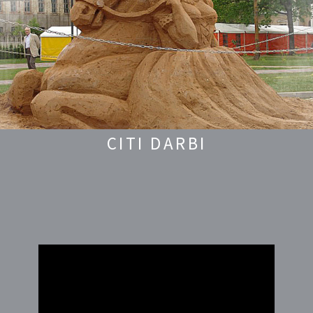
CITI DARBI