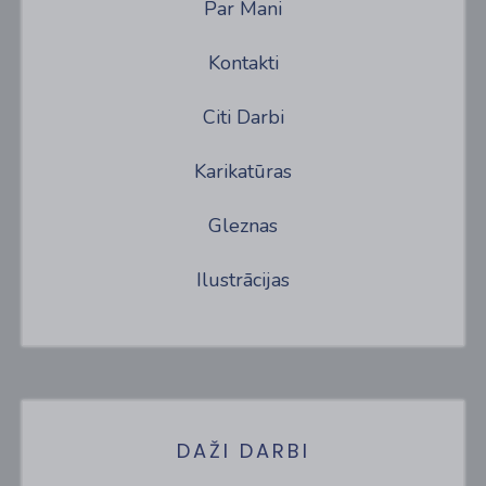
Par Mani
Kontakti
Citi Darbi
Karikatūras
Gleznas
Ilustrācijas
DAŽI DARBI