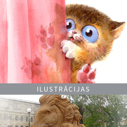
ILUSTRĀCIJAS