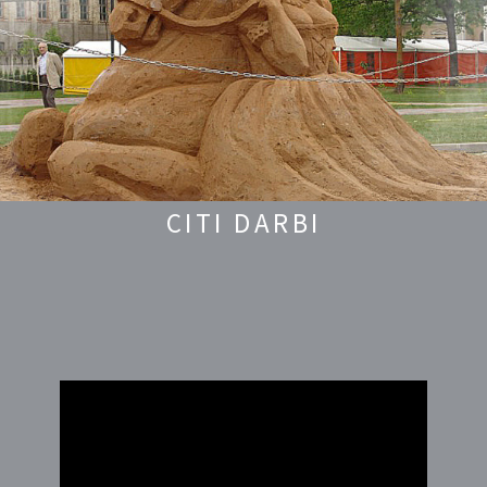
CITI DARBI