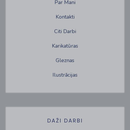
Par Mani
Kontakti
Citi Darbi
Karikatūras
Gleznas
Ilustrācijas
DAŽI DARBI