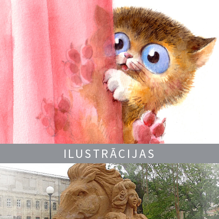
ILUSTRĀCIJAS