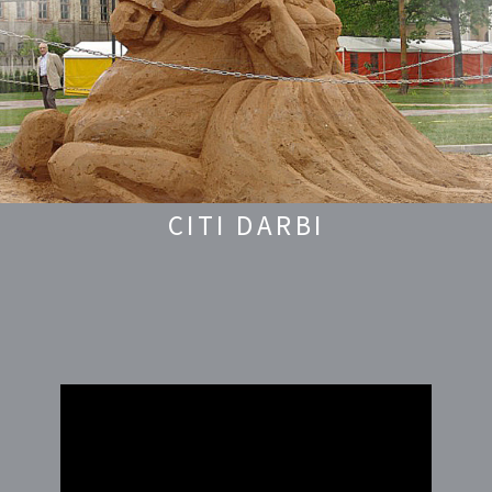
CITI DARBI