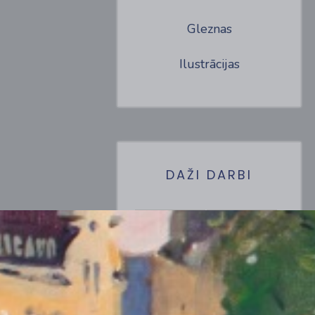
Gleznas
Ilustrācijas
DAŽI DARBI