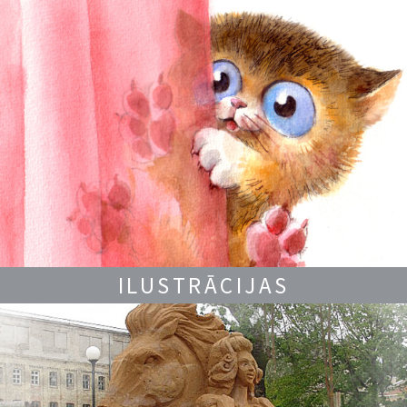
ILUSTRĀCIJAS