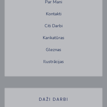
Par Mani
Kontakti
Citi Darbi
Karikatūras
Gleznas
Ilustrācijas
DAŽI DARBI