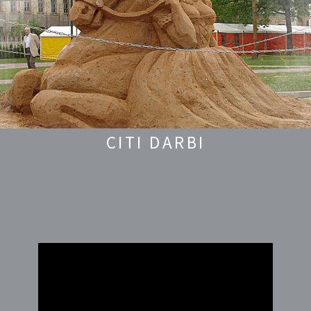
CITI DARBI