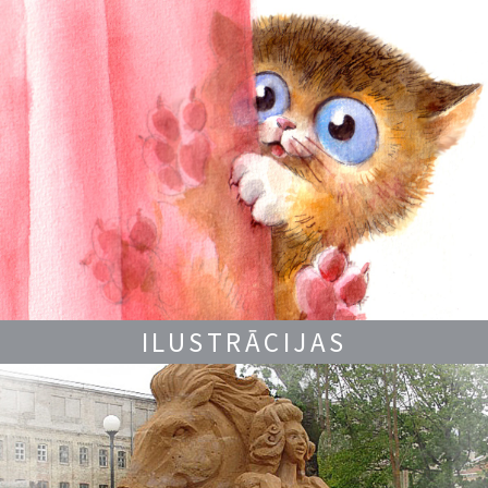
ILUSTRĀCIJAS