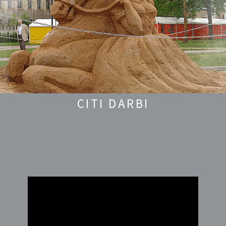
CITI DARBI