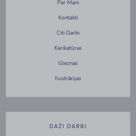
Par Mani
Kontakti
Citi Darbi
Karikatūras
Gleznas
Ilustrācijas
DAŽI DARBI